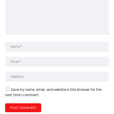
Save my name, email, and website in this browser for the
next time I comment.