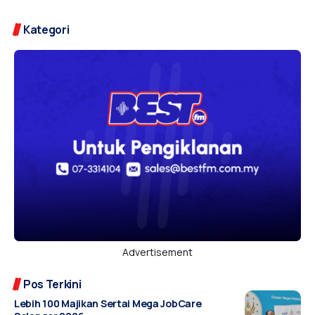
Kategori
Advertisement
Pos Terkini
Lebih 100 Majikan Sertai Mega JobCare