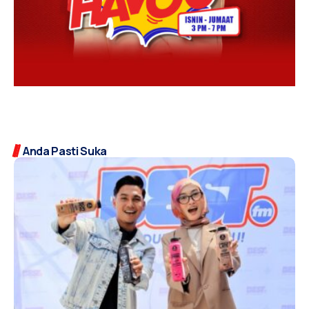
Anda Pasti Suka