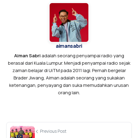
aimansabri
Aiman Sabri
adalah seorang penyampai radio yang
berasal dari Kuala Lumpur. Menjadi penyampai radio sejak
zaman belajar di UiTM pada 2011 lagi. Pernah bergelar
Brader Jiwang, Aiman adalah seorang yang sukakan
ketenangan, penyayang dan suka memudahkan urusan
orang lain.
Previous Post