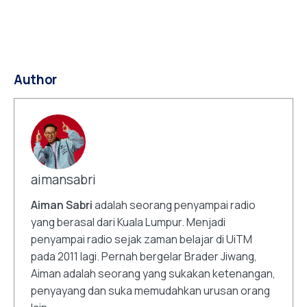
Author
aimansabri
Aiman Sabri
adalah seorang penyampai radio
yang berasal dari Kuala Lumpur. Menjadi
penyampai radio sejak zaman belajar di UiTM
pada 2011 lagi. Pernah bergelar Brader Jiwang,
Aiman adalah seorang yang sukakan ketenangan,
penyayang dan suka memudahkan urusan orang