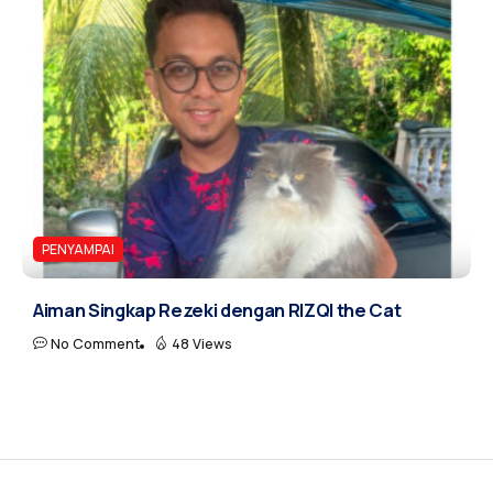
PENYAMPAI
Aiman Singkap Rezeki dengan RIZQI the Cat
No Comment
48 Views