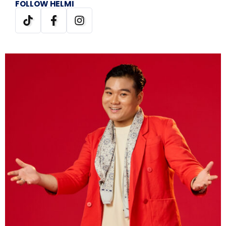
FOLLOW HELMI