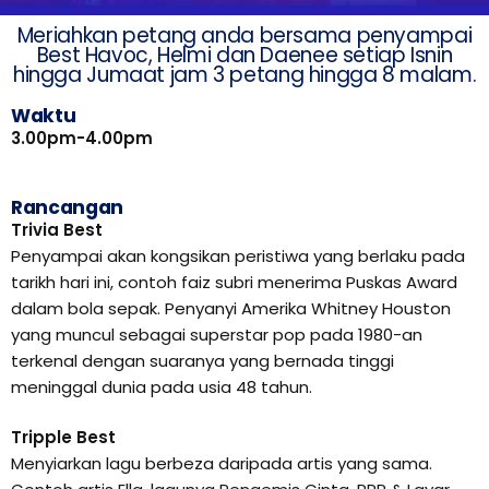
Meriahkan petang anda bersama penyampai
Best Havoc, Helmi dan Daenee setiap Isnin
hingga Jumaat jam 3 petang hingga 8 malam.
Waktu
3.00pm-4.00pm
Rancangan
Trivia Best
Penyampai akan kongsikan peristiwa yang berlaku pada
tarikh hari ini, contoh faiz subri menerima Puskas Award
dalam bola sepak. Penyanyi Amerika Whitney Houston
yang muncul sebagai superstar pop pada 1980-an
terkenal dengan suaranya yang bernada tinggi
meninggal dunia pada usia 48 tahun.
Tripple Best
Menyiarkan lagu berbeza daripada artis yang sama.