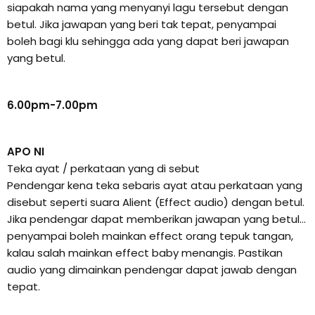
siapakah nama yang menyanyi lagu tersebut dengan
betul. Jika jawapan yang beri tak tepat, penyampai
boleh bagi klu sehingga ada yang dapat beri jawapan
yang betul.
6.00pm-7.00pm
APO NI
Teka ayat / perkataan yang di sebut
Pendengar kena teka sebaris ayat atau perkataan yang
disebut seperti suara Alient (Effect audio) dengan betul.
Jika pendengar dapat memberikan jawapan yang betul…
penyampai boleh mainkan effect orang tepuk tangan,
kalau salah mainkan effect baby menangis. Pastikan
audio yang dimainkan pendengar dapat jawab dengan
tepat.