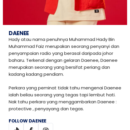
DAENEE
Hady atau nama penuhnya Muhammad Hady Bin
Muhammad Faiz merupakan seorang penyanyi dan
penyampaian radio yang berasal daripada johor
baharu. Terkenal dengan gelaran Daenee, Daenee
merupakan seorang yang bersifat periang dan
kadang kadang pendiam.
Perkara yang peminat tidak tahu mengenai Daenee
ialah beliau seorang yang tegas tapi lembut hati.
Nak tahu perkara yang menggambarkan Daenee :
protective , penyayang dan tegas.
FOLLOW DAENEE