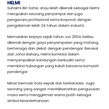
HELMI
Suhaimi Bin Safar, atau lebih dikenali sebagai Helmi
merupakan seorang penyampai dan juga
pengacara profesional serta korporat dengan
pengalaman lebih 24 tahun dalam industri.
Memulakan kerjaya sejak tahun Jun 2004, beliau
dikenali dengan gaya penyampaian yang matang,
bertenaga dan dekat dengan pendengar. Berasal
dari Johor Baharu, Helmi komited dalam
menyampaikan kandungan berkualiti serta
membina hubungan yang kukuh bersama komuniti
pendengar.
Minat bermain bola sepak dan berkaraoke. Juga
seorang yang sangat menitikberatkan pengurusan
masa serta menggemari warna putih sebagai
simbol kesederhanaan.