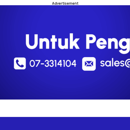
Advertisement