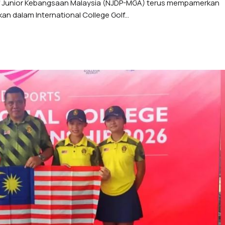
 Junior Kebangsaan Malaysia (NJDP-MGA) terus mempamerkan
dalam International College Golf...