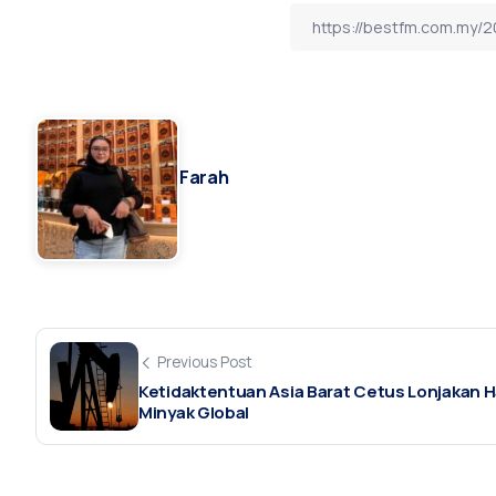
Farah
Previous Post
Ketidaktentuan Asia Barat Cetus Lonjakan 
Minyak Global