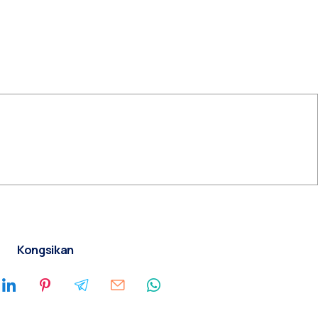
Kongsikan