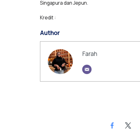
Singapura dan Jepun.
Kredit :
Author
Farah