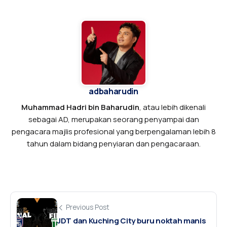
adbaharudin
Muhammad Hadri bin Baharudin
, atau lebih dikenali
sebagai AD, merupakan seorang penyampai dan
pengacara majlis profesional yang berpengalaman lebih 8
tahun dalam bidang penyiaran dan pengacaraan.
Previous Post
JDT dan Kuching City buru noktah manis