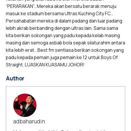
“PERARAKAN”.. Mereka akan bersatu berarak menuju
masuk ke stadium bersama Ultras Kuching City FC..
Persahabatan mereka di dalam padang dan luar padang
lebih akrab berbanding dengan ultras lain. Sama sama
kita berikan sokongan yang padu kepada kelab masing
masing dan semoga asbab bola sepak silaturahim antara
kita lebih erat.. Best fm sentiasa berikan sokongan yang
padu kepada pemain juga pemain ke 12 untuk Boys Of
Straight. LUASKAN KUASAMU JOHOR!
Author
adbaharudin