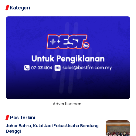
Kategori
Advertisement
Pos Terkini
Johor Bahru, Kulai Jadi Fokus Usaha Bendung
Denggi