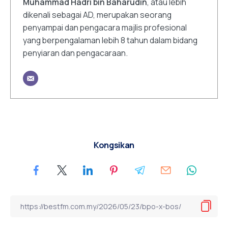
Muhammad Hadri bin Baharudin
, atau lebih
dikenali sebagai AD, merupakan seorang
penyampai dan pengacara majlis profesional
yang berpengalaman lebih 8 tahun dalam bidang
penyiaran dan pengacaraan.
Kongsikan