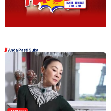
Anda Pasti Suka