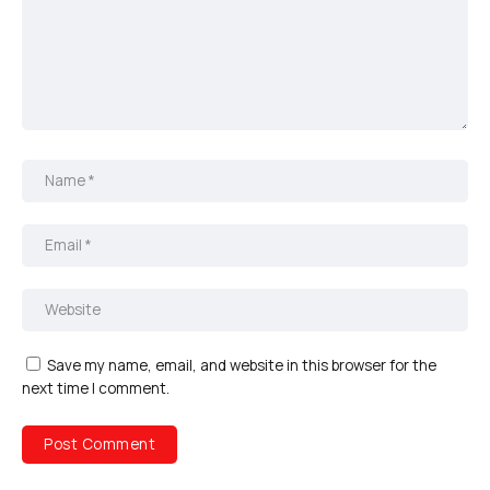
Save my name, email, and website in this browser for the
next time I comment.