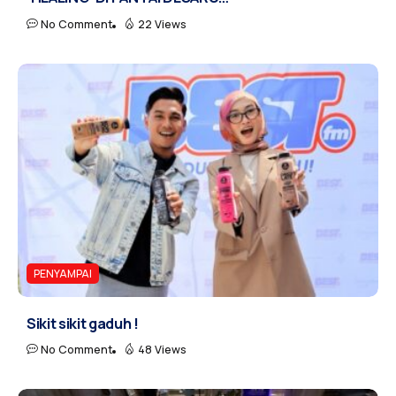
No Comment
22 Views
PENYAMPAI
Sikit sikit gaduh !
No Comment
48 Views