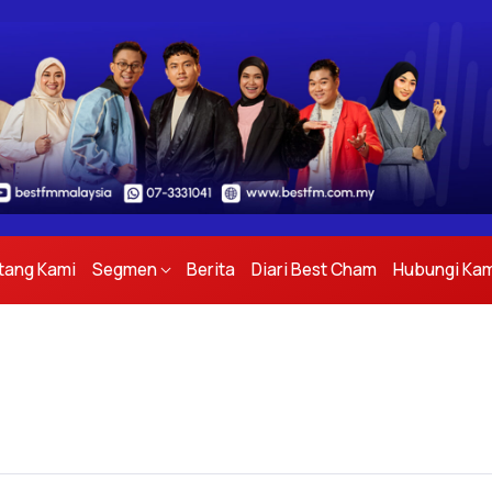
tang Kami
Segmen
Berita
Diari Best Cham
Hubungi Kam