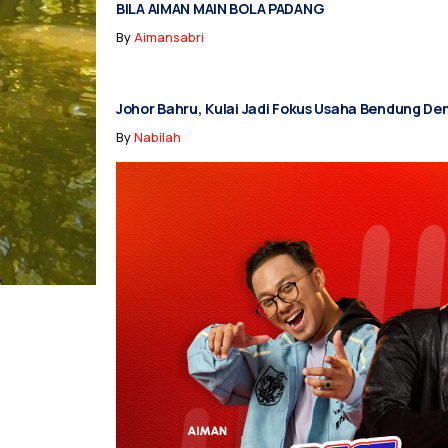
BILA AIMAN MAIN BOLA PADANG
By
Aimansabri
Johor Bahru, Kulai Jadi Fokus Usaha Bendung De
By
Nabilah