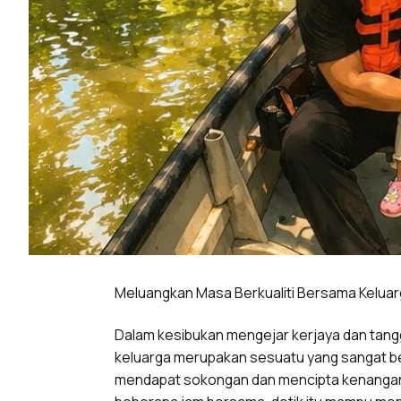
Meluangkan Masa Berkualiti Bersama Kelua
Dalam kesibukan mengejar kerjaya dan tang
keluarga merupakan sesuatu yang sangat ber
mendapat sokongan dan mencipta kenangan 