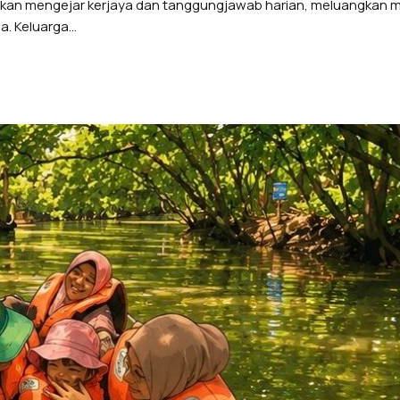
kan mengejar kerjaya dan tanggungjawab harian, meluangkan ma
 Keluarga...