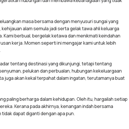
ngeratkan hubungan dan membawa kebahagiaan yang tidak
 meluangkan masa bersama dengan menyusuri sungai yang
, kehijauan alam semula jadi serta gelak tawa ahli keluarga
. Kami berbual, bergelak ketawa dan menikmati keindahan
rusan kerja. Momen seperti ini mengajar kami untuk lebih
.
dar tentang destinasi yang dikunjungi, tetapi tentang
p senyuman, pelukan dan perbualan, hubungan kekeluargaan
ta juga akan kekal terpahat dalam ingatan, terutamanya buat
g paling berharga dalam kehidupan. Oleh itu, hargailah setiap
reka. Kerana pada akhirnya, kenangan indah bersama
n tidak dapat diganti dengan apa pun.