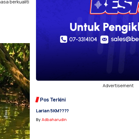
sa berkualiti
Advertisement
Pos Terkini
Larian 5KM????
By
Adbaharudin