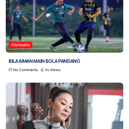
PENYAMPAI
BILA AIMAN MAIN BOLA PANDANG
No Comment
34 Views