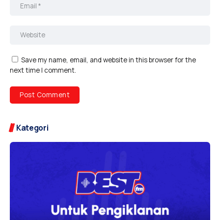
Save my name, email, and website in this browser for the
next time I comment.
Kategori