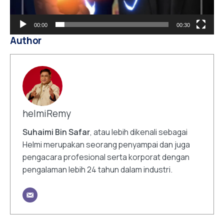
00:00
00:30
Author
helmiRemy
Suhaimi Bin Safar
, atau lebih dikenali sebagai
Helmi merupakan seorang penyampai dan juga
pengacara profesional serta korporat dengan
pengalaman lebih 24 tahun dalam industri.