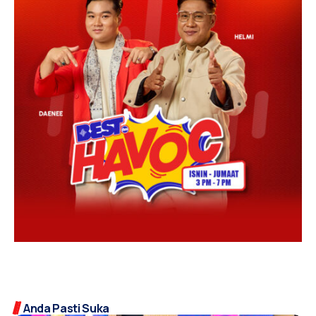
Anda Pasti Suka