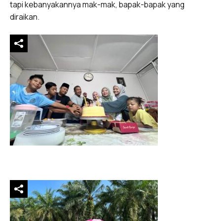
tapi kebanyakannya mak-mak, bapak-bapak yang
diraikan.