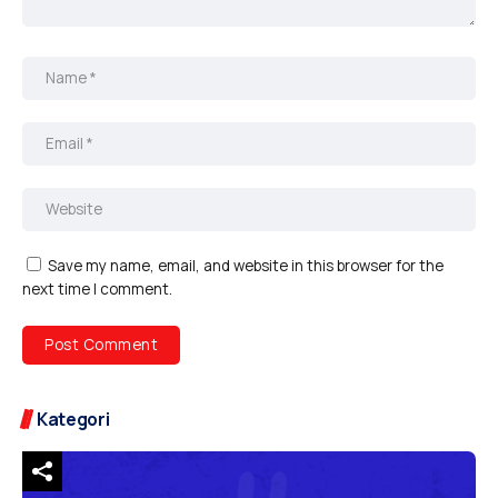
Save my name, email, and website in this browser for the
next time I comment.
Kategori