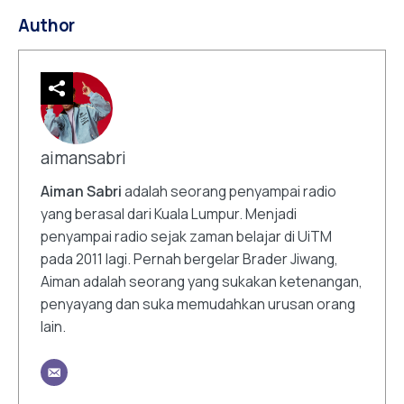
Author
aimansabri
Aiman Sabri
adalah seorang penyampai radio
yang berasal dari Kuala Lumpur. Menjadi
penyampai radio sejak zaman belajar di UiTM
pada 2011 lagi. Pernah bergelar Brader Jiwang,
Aiman adalah seorang yang sukakan ketenangan,
penyayang dan suka memudahkan urusan orang
lain.