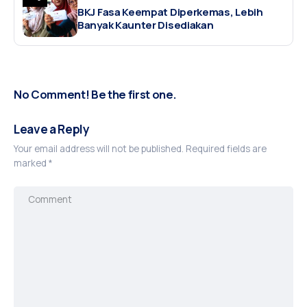
BKJ Fasa Keempat Diperkemas, Lebih
Banyak Kaunter Disediakan
No Comment! Be the first one.
Leave a Reply
Your email address will not be published.
Required fields are
marked
*