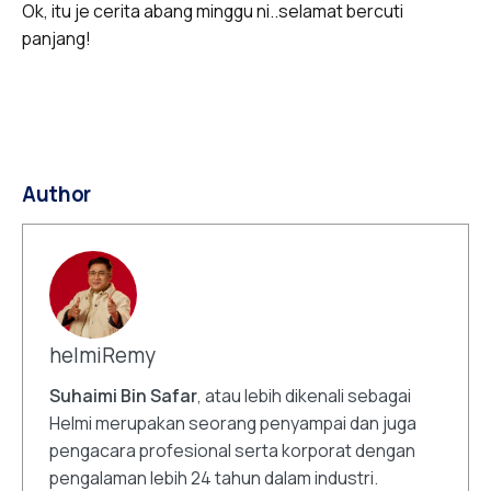
Ok, itu je cerita abang minggu ni..selamat bercuti
panjang!
Author
helmiRemy
Suhaimi Bin Safar
, atau lebih dikenali sebagai
Helmi merupakan seorang penyampai dan juga
pengacara profesional serta korporat dengan
pengalaman lebih 24 tahun dalam industri.