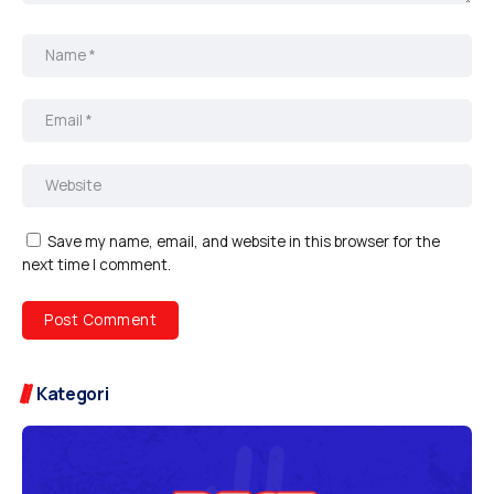
Save my name, email, and website in this browser for the
next time I comment.
Kategori