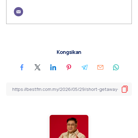
Kongsikan