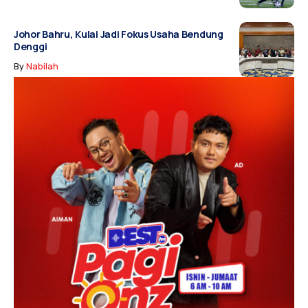
Johor Bahru, Kulai Jadi Fokus Usaha Bendung
Denggi
By
Nabilah