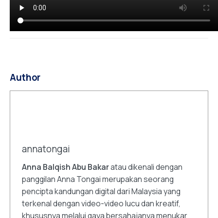
Author
annatongai
Anna Balqish Abu Bakar
atau dikenali dengan
panggilan Anna Tongai merupakan seorang
pencipta kandungan digital dari Malaysia yang
terkenal dengan video-video lucu dan kreatif,
khususnya melalui gaya bersahajanya menukar