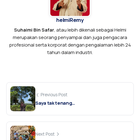
helmiRemy
Suhaimi Bin Safar
, atau lebih dikenali sebagai Helmi
merupakan seorang penyampai dan juga pengacara
profesional serta korporat dengan pengalaman lebih 24
tahun dalam industri.
Previous Post
Saya tak tenang…
Next Post