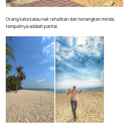
Orang kata kalau nak rehatkan dan tenangkan minda,
tempatnya adalah pantai..