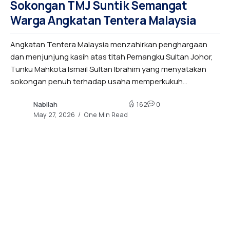
Sokongan TMJ Suntik Semangat
Warga Angkatan Tentera Malaysia
Angkatan Tentera Malaysia menzahirkan penghargaan
dan menjunjung kasih atas titah Pemangku Sultan Johor,
Tunku Mahkota Ismail Sultan Ibrahim yang menyatakan
sokongan penuh terhadap usaha memperkukuh...
Nabilah
162
0
May 27, 2026
One Min Read