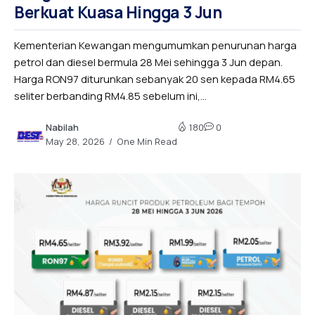
Berkuat Kuasa Hingga 3 Jun
Kementerian Kewangan mengumumkan penurunan harga
petrol dan diesel bermula 28 Mei sehingga 3 Jun depan.
Harga RON97 diturunkan sebanyak 20 sen kepada RM4.65
seliter berbanding RM4.85 sebelum ini,...
Nabilah
180
0
May 28, 2026
One Min Read