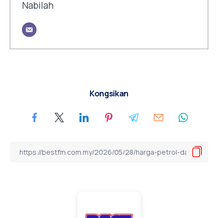
Nabilah
Kongsikan