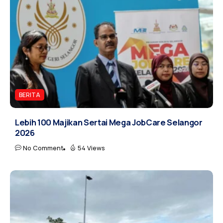
BERITA
Lebih 100 Majikan Sertai Mega JobCare Selangor
2026
No Comment
54 Views