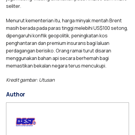
seliter.
Menurut kementerian itu, harga minyak mentah Brent
masih berada pada paras tinggi melebihi US$100 setong,
dipengaruhi konflik geopolitik, peningkatan kos
penghantaran dan premium insurans bagi laluan
perdagangan berisiko. Orang ramai turut disaran
menggunakan bahan api secara berhemah bagi
memastikan bekalan negara terus mencukupi.
Kredit gambar: Utusan
Author