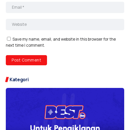
Save my name, email, and website in this browser for the
next time I comment.
Kategori